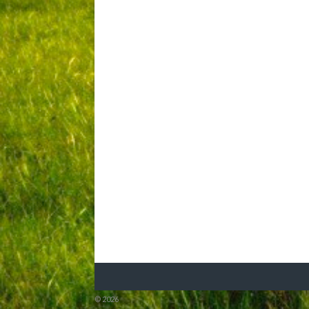
© 2026