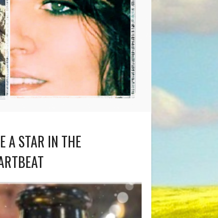
KE A STAR IN THE
ARTBEAT