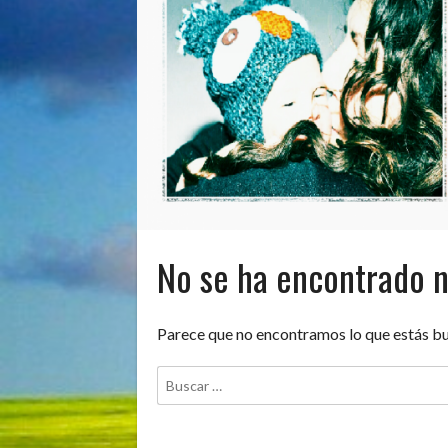
No se ha encontrado 
Parece que no encontramos lo que estás b