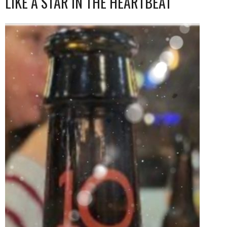
LIKE A STAR IN THE HEARTBEAT