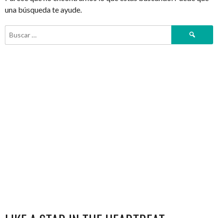
una búsqueda te ayude.
Buscar: